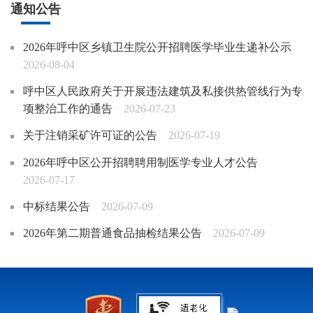
通知公告
2026年呼中区乡镇卫生院公开招聘医学毕业生递补公示
2026-08-04
呼中区人民政府关于开展违法建筑及私接供热管线行为专
项整治工作的通告
2026-07-23
关于注销采矿许可证的公告
2026-07-19
2026年呼中区公开招聘聘用制医学专业人才公告
2026-07-17
中标结果公告
2026-07-09
2026年第二期普通食品抽检结果公告
2026-07-09