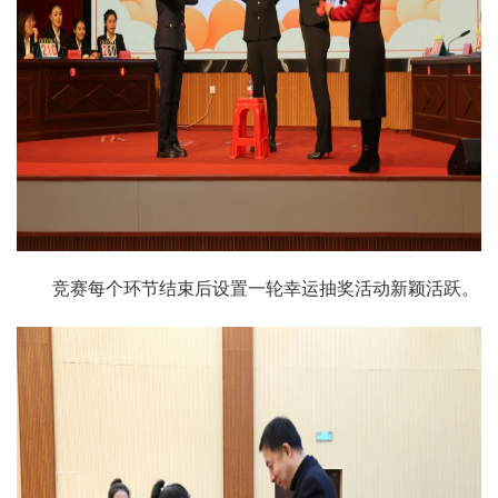
竞赛每个环节结束后设置一轮幸运抽奖活动新颖活跃。