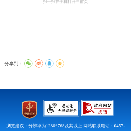
扫一扫在手机打开当前页
分享到：
浏览建议：分辨率为1280*768及其以上 网站联系电话：0457-