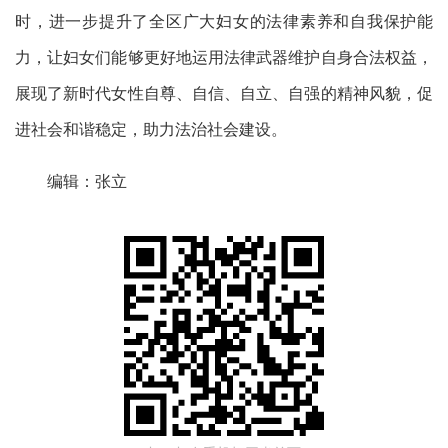
时，进一步提升了全区广大妇女的法律素养和自我保护能
力，让妇女们能够更好地运用法律武器维护自身合法权益，
展现了新时代女性自尊、自信、自立、自强的精神风貌，促
进社会和谐稳定，助力法治社会建设。
编辑：张立