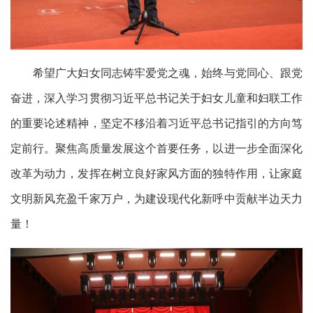
希望广大妇女同志铸牢爱党之魂，始终与党同心、跟党
奋进，深入学习贯彻习近平总书记关于妇女儿童和妇联工作
的重要论述精神，坚定不移沿着习近平总书记指引的方向笃
定前行。聚焦高质量发展这个首要任务，以进一步全面深化
改革为动力，发挥在树立良好家风方面的独特作用，让家庭
文明新风充盈千家万户，为建设现代化新呼中贡献半边天力
量！