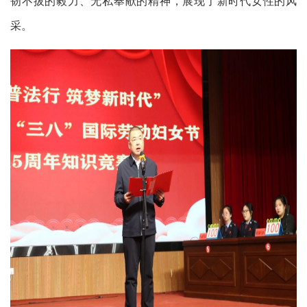
韧不拔的毅力、无私奉献的精神，展现了新时代女性的风
采。