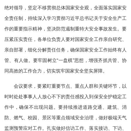
绝对领导，坚定不移贯彻总体国家安全观，全面落实国家安
全责任制，持续深入学习贯彻习近平总书记关于安全生产工
作的重要指示精神，坚决防范遏制重特大安全事故发生。要
压紧压实责任，各单位负责人要对国家安全工作亲自研究、
亲自部署，细化分解责任任务，确保国家安全工作始终有人
管、有人做。要牢固树立
“一盘棋”思想，增强齐抓共管、协
同高效的工作合力，切实筑牢国家安全坚实屏障。
会议要求，要紧盯重要节点、重点人群和关键环节，以
时时处处事事人人放心不下的责任感投入到保安全护稳定工
作中，确保不出现问题。要持续推进道路交通、建筑、消
防、燃气、校园、景区等重点领域安全治理，做好极端天气
监测预警应对工作。扎实做好信访工作、落实接访、下访、