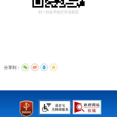
扫一扫在手机打开当前页
分享到：