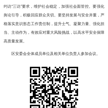
约访
“三访”要求，维护社会稳定，加强社会面管控。要强化
舆论引导，积极回应群众关切。要坚持发展与安全并重，严
格落实意识形态工作责任制，提升士气、凝聚力量、强化担
当、主动作为，有效应对重大风险挑战，以高水平安全保障
高质量发展。
区安委会全体成员单位及相关单位负责人参加会议。