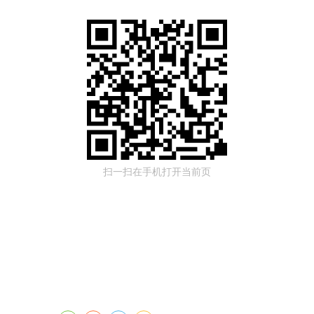
扫一扫在手机打开当前页