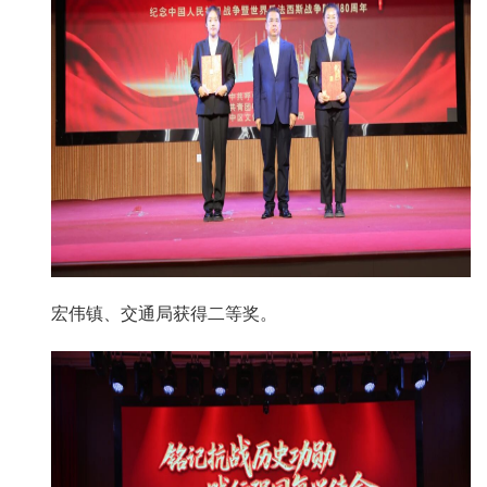
宏伟镇、交通局获得二等奖。