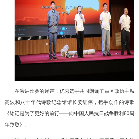
在演讲比赛的尾声，优秀选手共同朗诵了由区政协主席
高波和八十年代诗歌纪念馆馆长姜红伟，携手创作的诗歌
《铭记是为了更好的前行——向中国人民抗日战争胜利80周
年致敬》。