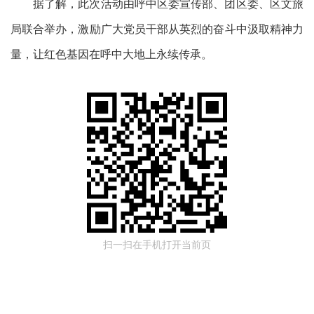
据了解，此次活动由呼中区委宣传部、团区委、区文旅
局联合举办，激励广大党员干部从英烈的奋斗中汲取精神力
量，让红色基因在呼中大地上永续传承。
扫一扫在手机打开当前页