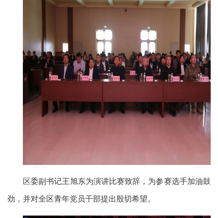
区委副书记王旭东为演讲比赛致辞，为参赛选手加油鼓
劲，并对全区青年党员干部提出殷切希望。