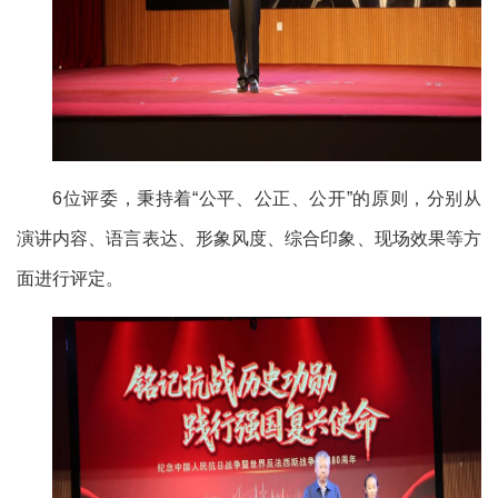
6位评委，秉持着“公平、公正、公开”的原则，分别从
演讲内容、语言表达、形象风度、综合印象、现场效果等方
面进行评定。