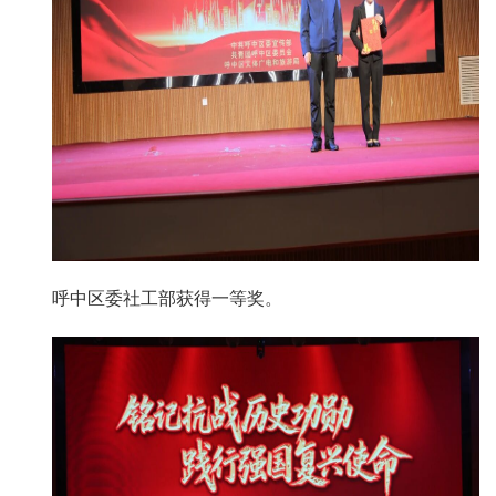
呼中区委社工部获得一等奖。