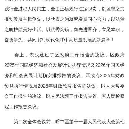
践行全过程人民民主，全面正确履行法定职责，以监督之力
推动发展奋楫争先，以代表之为凝聚发展同心合力，以法治
之帆护航美好生活。以优秀为镜，向先进看齐，立足本职，
奋勇争先，共同书写现代化呼中高质量发展的新篇章！
会上，表决通过了区政府工作报告的决议、区政府
2025年国民经济和社会发展计划执行情况及2026年国民经
济和社会发展计划预安排报告的决议、区政府2025年财政
预算执行情况及2026年财政预算报告的决议、区人大常委
会工作报告的决议、区人民法院工作报告决议、区人民检察
院工作报告决议。
第二次全体会议前，呼中区第十一届人民代表大会第七