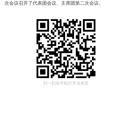
次会议召开了代表团会议、主席团第二次会议。
扫一扫在手机打开当前页