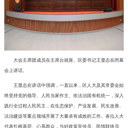
大会主席团成员在主席台就座。区委书记王显志在闭幕
会上讲话。
王显志在讲话中强调，一直以来，区人大及其常委会始
终坚持党的领导、人民当家作主、依法治国有机统一，深入
践行全过程人民民主，在生态保护、产业发展、民生改善、
法治建设等重点领域开展了大量卓有成效的工作。各位人大
代表扎根基层、心系群众，当好政策宣传员、民情联络员、