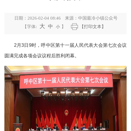
日期：
2026-02-04 08:46
来源：
中国最冷小镇公众号
大
中
【字体:
小
】
【打印文本】
2月3日9时，呼中区第十一届人民代表大会第七次会议
圆满完成各项会议议程后胜利闭幕。