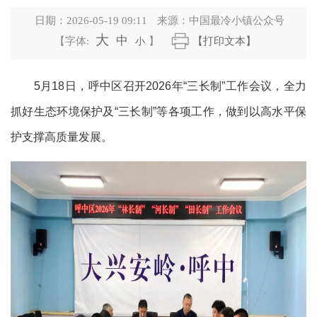
日期：
2026-05-19 09:11
来源：
中国最冷小镇公众号
大
中
【字体:
小
】
【打印文本】
5月18日，呼中区召开2026年“三长制”工作会议，全力
抓好生态环境保护及“三长制”等各项工作，做到以高水平保
护支撑高质量发展。