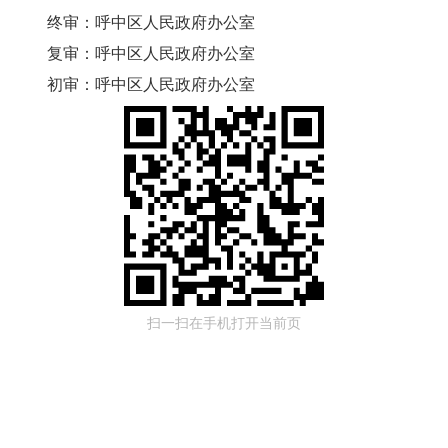
终审：
呼中区人民政府办公室
复审：
呼中区人民政府办公室
初审：
呼中区人民政府办公室
扫一扫在手机打开当前页