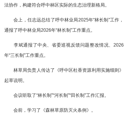
法协作，构建符合呼中林区实际的生态治理新格局。
会上，任志远总结了呼中林业局2025年“林长制”工作，
通报了呼中林业局2026年“林长制”工作重点。
李斌通报了中央、省委巡视反馈问题整改情况、2026
年“三长制”工作重点。
林草局负责人传达了《呼中区杜香资源利用实施细则》
起草说明。
会议听取了“林长制”“河长制”“田长制”工作汇报。
会前，学习了《森林草原防灭火条例》。