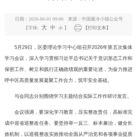
日期：
2026-06-01 09:00
来源：
中国最冷小镇公众号
大
中
【字体:
小
】
【打印文本】
5月29日，区委理论学习中心组召开2026年第五次集体
学习会议，深入学习贯彻习近平总书记关于意识形态工作和
保密工作、树立和践行正确政绩观的重要论述，为奋力推进
呼中区高质量发展凝聚工作合力，筑牢安全基础。
与会同志分别围绕学习主题结合实际工作作研讨发言。
会议强调，要深化学习教育，压实整改责任，高标准完
成中巡省巡整改任务。要坚持举一反三、标本兼治，健全长
效机制，以巡视整改实效推动全面从严治党和各项事业提质