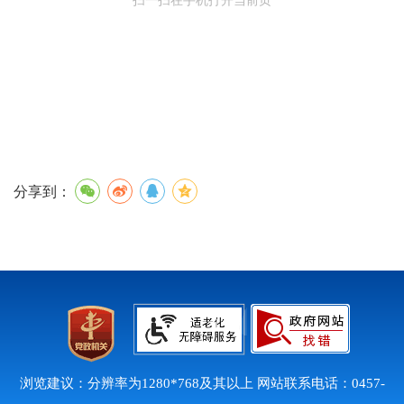
扫一扫在手机打开当前页
分享到：
浏览建议：分辨率为1280*768及其以上 网站联系电话：0457-