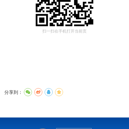
扫一扫在手机打开当前页
分享到：