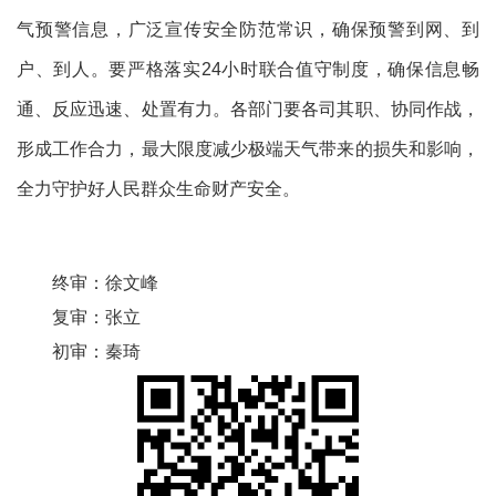
气预警信息，广泛宣传安全防范常识，确保预警到网、到
户、到人。要严格落实24小时联合值守制度，确保信息畅
通、反应迅速、处置有力。各部门要各司其职、协同作战，
形成工作合力，最大限度减少极端天气带来的损失和影响，
全力守护好人民群众生命财产安全。
终审：
徐文峰
复审：
张立
初审：
秦琦