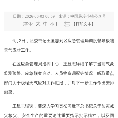
日期：
2026-06-03 08:59
来源：
中国最冷小镇公众号
大
中
【字体:
小
】
【打印文本】
6月2日，区委书记王显志到区应急管理局调度督导极端
天气应对工作。
在区应急管理局指挥中心，王显志详细了解了当前气象
监测预警、应急预案启动、人员物资调配等情况，听取重点
部门关于极端天气应对工作汇报，并对下一步工作作出安排
部署。
王显志强调，要深入学习贯彻习近平总书记关于防灾减
灾救灾、安全生产的重要论述重要指示批示精神，以及国