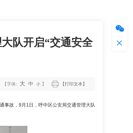
理大队开启“交通安全
大
中
【字体:
小
】
【打印文本】
通事故，9月1日，呼中区公安局交通管理大队