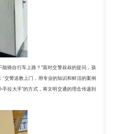
不能骑自行车上路？”面对交警叔叔的提问，孩
：‘交警送教上门，用专业的知识和鲜活的案例
小手拉大手”的方式，将文明交通的理念传递到