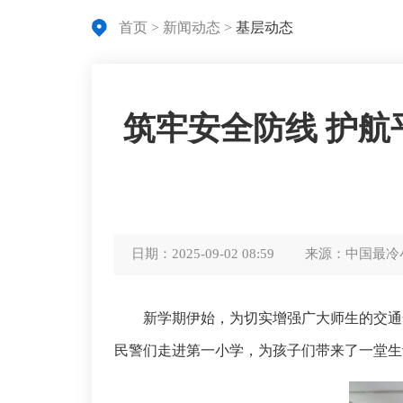
首页
>
新闻动态
>
基层动态
筑牢安全防线 护航
日期：
2025-09-02 08:59
来源：
中国最冷
新学期伊始，为切实增强广大师生的交通
民警们走进第一小学，为孩子们带来了一堂生