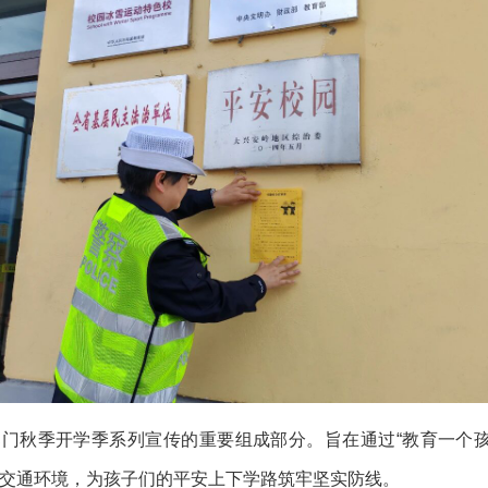
部门秋季开学季系列宣传的重要组成部分。旨在通过“教育一个
交通环境，为孩子们的平安上下学路筑牢坚实防线。