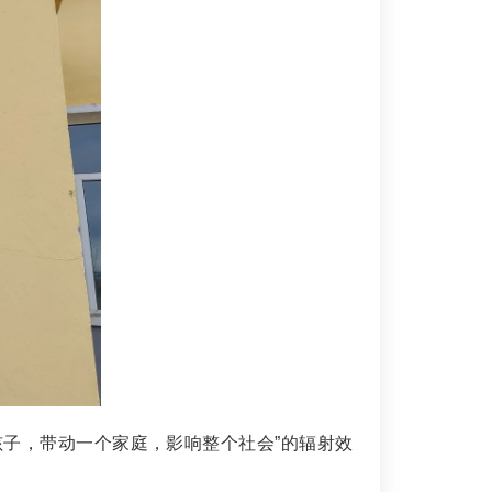
孩子，带动一个家庭，影响整个社会”的辐射效