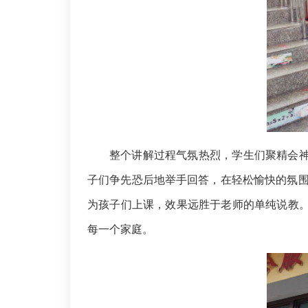
整个讲解过程气氛热烈，学生们聚精会神
子们争先恐后地举手回答，在轻松愉快的氛围
为孩子们上课，效果远胜于老师的单纯说教。
每一个家庭。