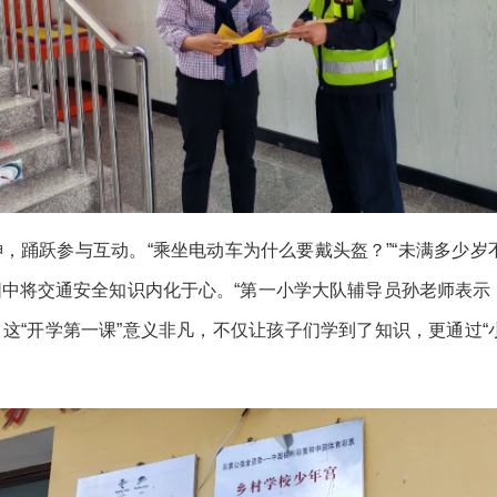
，踊跃参与互动。“乘坐电动车为什么要戴头盔？”“未满多少岁
中将交通安全知识内化于心。“第一小学大队辅导员孙老师表示
这“开学第一课”意义非凡，不仅让孩子们学到了知识，更通过“