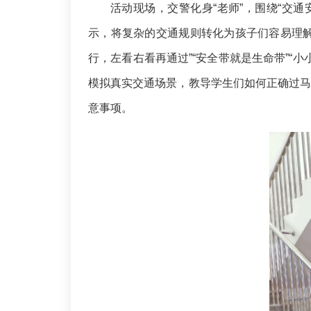
活动现场，交警化身“老师”，围绕“交
示，将复杂的交通规则转化为孩子们容易理解
行，左看右看再通过”“安全带就是生命带”“
模拟真实交通场景，教导学生们如何正确过马路
意事项。