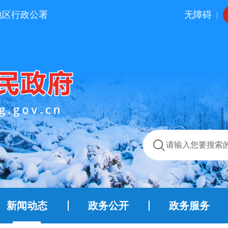
地区行政公署
无障碍
|
新闻动态
政务公开
政务服务