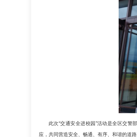
此次“交通安全进校园”活动是全区交警
应，共同营造安全、畅通、有序、和谐的道路