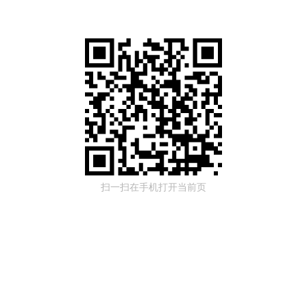
扫一扫在手机打开当前页