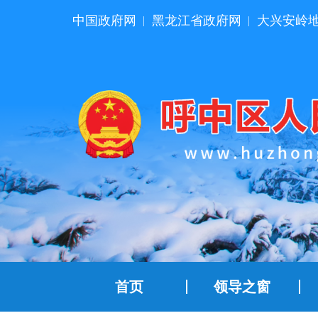
中国政府网
黑龙江省政府网
大兴安岭
|
|
首页
领导之窗