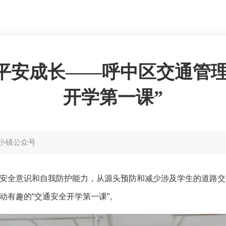
平安成长——呼中区交通管
开学第一课”
小镇公众号
安全意识和自我防护能力，从源头预防和减少涉及学生的道路交
动有趣的“交通安全开学第一课”。