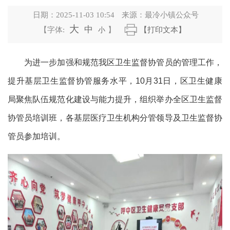
日期：
2025-11-03 10:54
来源：
最冷小镇公众号
大
中
【字体:
小
】
【打印文本】
为进一步加强和规范我区卫生监督协管员的管理工作，
提升基层卫生监督协管服务水平，10月31日，区卫生健康
局聚焦队伍规范化建设与能力提升，组织举办全区卫生监督
协管员培训班，各基层医疗卫生机构分管领导及卫生监督协
管员参加培训。