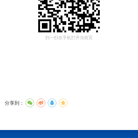
扫一扫在手机打开当前页
分享到：