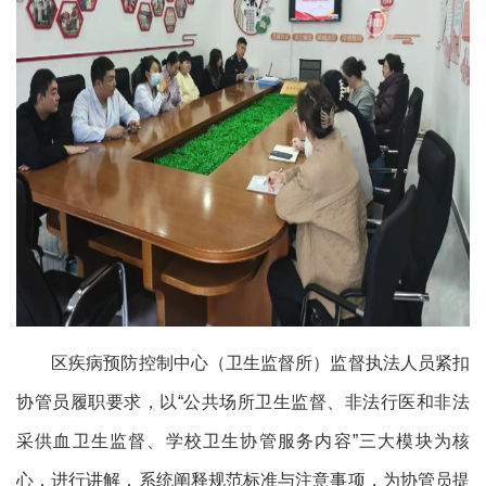
区疾病预防控制中心（卫生监督所）监督执法人员紧扣
协管员履职要求，以“公共场所卫生监督、非法行医和非法
采供血卫生监督、学校卫生协管服务内容”三大模块为核
心，进行讲解，系统阐释规范标准与注意事项，为协管员提