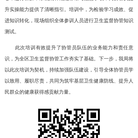
升实操能力提供了清晰指引。培训中，为检验学习成效、促
进知识转化，现场组织全体参训人员进行卫生监督协管知识
测试。
此次培训有效提升了协管员队伍的业务能力和责任意
识，为全区卫生监督协管工作夯实了基础。下一步，我局将
以此次培训为契机，持续加强队伍建设，引导全体协管员学
以致用、履职尽责，共同为筑牢基层卫生健康防线、提升人
民群众的健康获得感贡献力量。