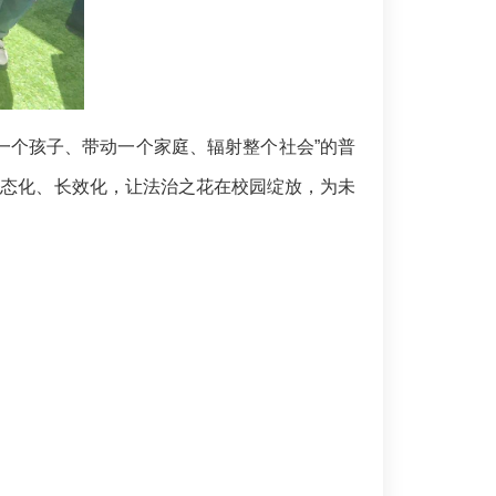
个孩子、带动一个家庭、辐射整个社会”的普
常态化、长效化，让法治之花在校园绽放，为未