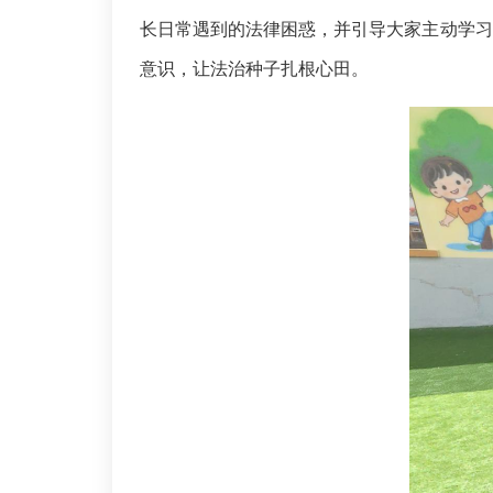
长日常遇到的法律困惑，并引导大家主动学习
意识，让法治种子扎根心田。