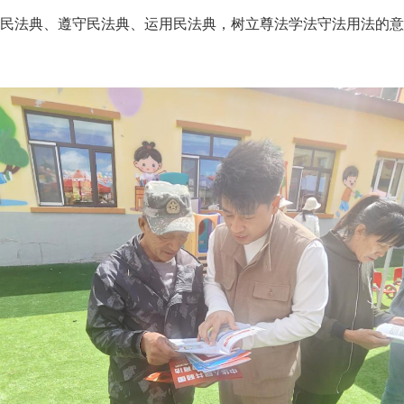
民法典、遵守民法典、运用民法典，树立尊法学法守法用法的