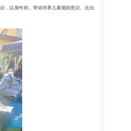
意识，以身作则，带动培养儿童规则意识、法治