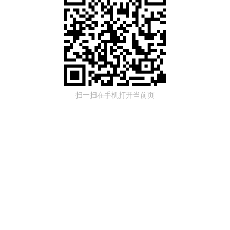
扫一扫在手机打开当前页