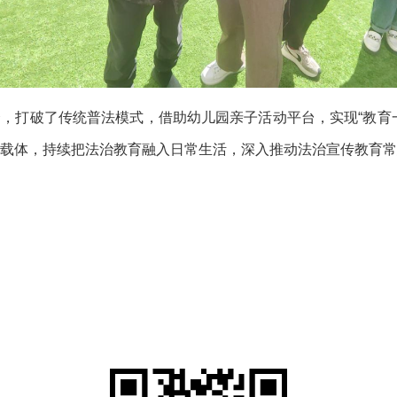
打破了传统普法模式，借助幼儿园亲子活动平台，实现“教育一
载体，持续把法治教育融入日常生活，深入推动法治宣传教育