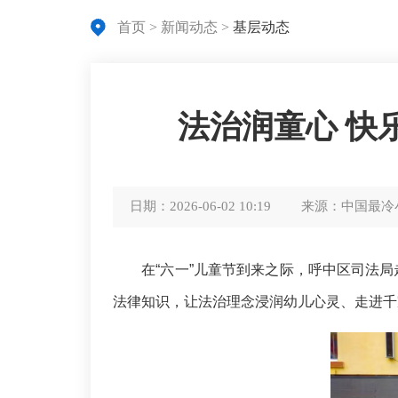
首页
>
新闻动态
>
基层动态
法治润童心 快
日期：
2026-06-02 10:19
来源：
中国最冷
在“六一”儿童节到来之际，呼中区司法局
法律知识，让法治理念浸润幼儿心灵、走进千