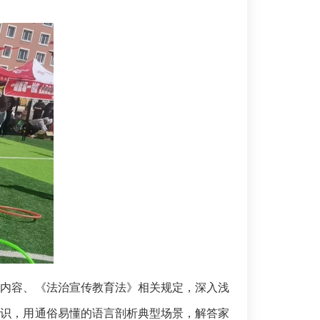
内容、《法治宣传教育法》相关规定，深入浅
知识，用通俗易懂的语言剖析典型场景，解答家