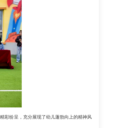
精彩纷呈，充分展现了幼儿蓬勃向上的精神风