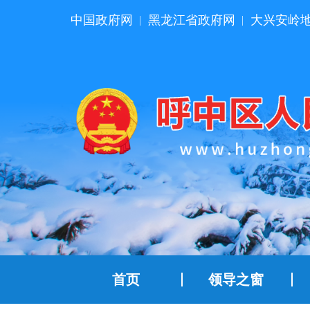
中国政府网
黑龙江省政府网
大兴安岭
|
|
首页
领导之窗