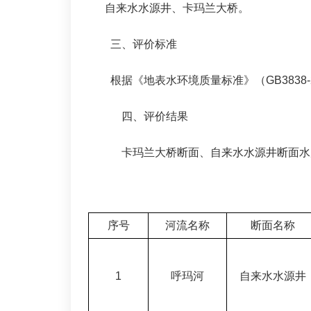
自来水水源井、卡玛兰大桥。
三、评价标准
根据《地表水环境质量标准》（GB3838-
四、评价结果
卡玛兰大桥断面、自来水水源井断面水
序号
河流名称
断面名称
1
呼玛河
自来水水源井