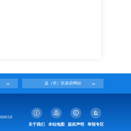
县（市）区政府网站
0018
关于我们
本站地图
版权声明
举报专区