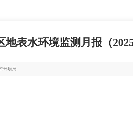
区地表水环境监测月报（2025-
态环境局