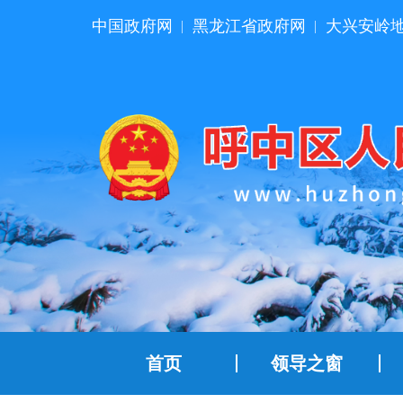
中国政府网
黑龙江省政府网
大兴安岭
|
|
首页
领导之窗