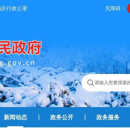
地区行政公署
无障碍
|
新闻动态
政务公开
政务服务