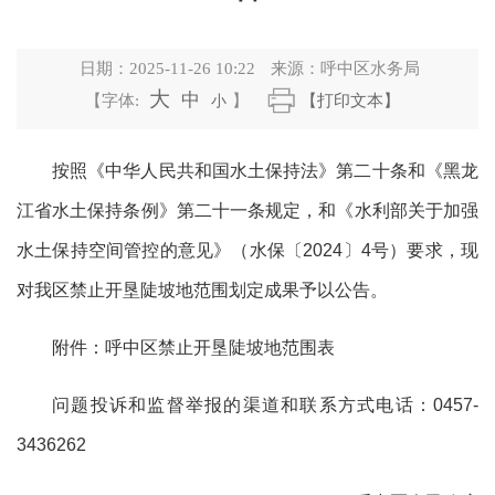
日期：
2025-11-26 10:22
来源：
呼中区水务局
大
中
【字体:
小
】
【打印文本】
按照《中华人民共和国水土保持法》第二十条和《黑龙
江省水土保持条例》第二十一条规定，和《水利部关于加强
水土保持空间管控的意见》（水保〔2024〕4号）要求，现
对我区禁止开垦陡坡地范围划定成果予以公告。
附件：呼中区禁止开垦陡坡地范围表
问题投诉和监督举报的渠道和联系方式电话：0457-
3436262