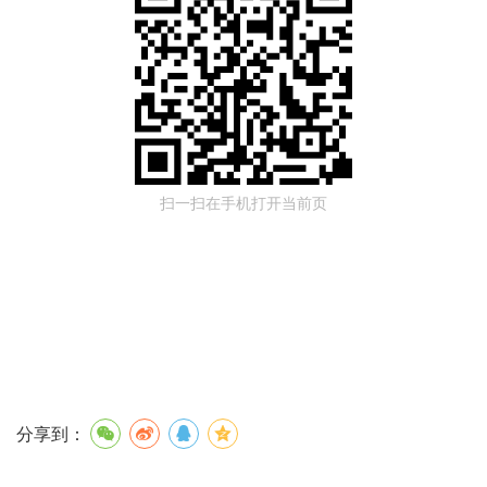
扫一扫在手机打开当前页
分享到：