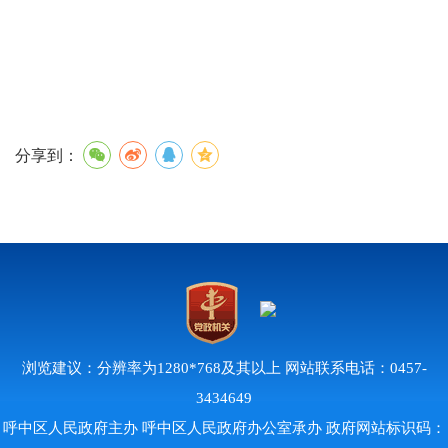
分享到：
浏览建议：分辨率为1280*768及其以上 网站联系电话：0457-
3434649
呼中区人民政府主办 呼中区人民政府办公室承办 政府网站标识码：