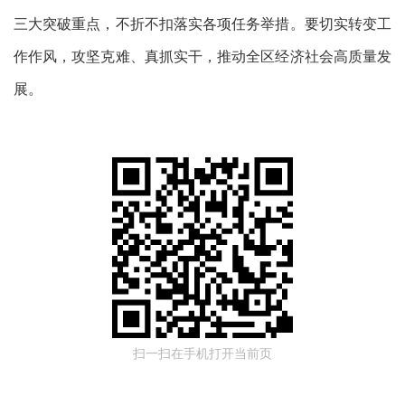
三大突破重点，不折不扣落实各项任务举措。要切实转变工
作作风，攻坚克难、真抓实干，推动全区经济社会高质量发
展。
扫一扫在手机打开当前页