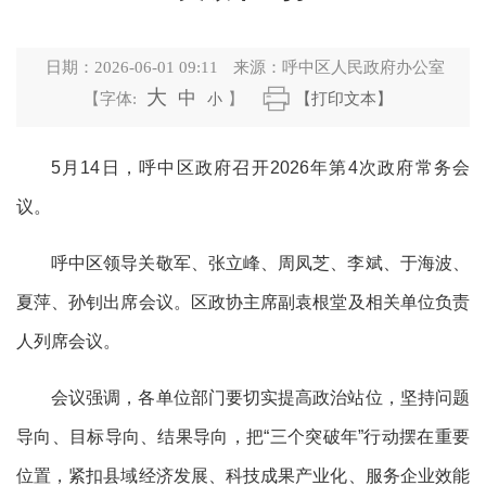
日期：
2026-06-01 09:11
来源：
呼中区人民政府办公室
大
中
【字体:
小
】
【打印文本】
5月14日，呼中区政府召开2026年第4次政府常务会
议。
呼中区领导关敬军、张立峰、周凤芝、李斌、于海波、
夏萍、孙钊出席会议。区政协主席副袁根堂及相关单位负责
人列席会议。
会议强调，各单位部门要切实提高政治站位，坚持问题
导向、目标导向、结果导向，把“三个突破年”行动摆在重要
位置，紧扣县域经济发展、科技成果产业化、服务企业效能