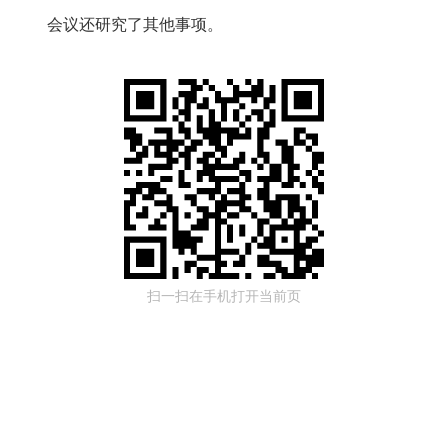
会议还研究了其他事项。
扫一扫在手机打开当前页