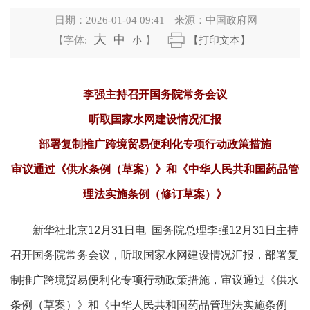
日期：
2026-01-04 09:41
来源：
中国政府网
大
中
【字体:
小
】
【打印文本】
李强主持召开国务院常务会议
听取国家水网建设情况汇报
部署复制推广跨境贸易便利化专项行动政策措施
审议通过《供水条例（草案）》和《中华人民共和国药品管
理法实施条例（修订草案）》
新华社北京12月31日电 国务院总理李强12月31日主持
召开国务院常务会议，听取国家水网建设情况汇报，部署复
制推广跨境贸易便利化专项行动政策措施，审议通过《供水
条例（草案）》和《中华人民共和国药品管理法实施条例