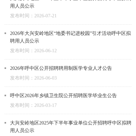
用人员公示
2026-07-21
2026年大兴安岭地区“地委书记进校园”引才活动呼中区拟
聘用人员公示
2026-06-12
2026年呼中区公开招聘聘用制医学专业人才公告
2026-06-03
呼中区2026年乡镇卫生院公开招聘医学毕业生公告
2026-03-17
大兴安岭地区2025年下半年事业单位公开招聘呼中区拟聘
用人员公示