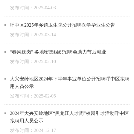
2025-04-03
呼中区2025年乡镇卫生院公开招聘医学毕业生公告
2025-03-14
“春风送岗” 各地密集组织招聘会助力节后就业
2025-02-10
大兴安岭地区2024年下半年事业单位公开招聘呼中区拟聘
用人员公示
2025-02-05
2024年大兴安岭地区“黑龙江人才周”校园引才活动呼中区
拟聘用人员公示
2024-12-17