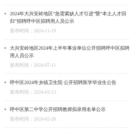
2024年大兴安岭地区“急需紧缺人才引进”暨“本土人才回
归”招聘呼中区拟聘用人员公示
2024-11-19
大兴安岭地区2024年上半年事业单位公开招聘呼中区拟聘
用人员公示
2024-07-11
呼中区2024年乡镇卫生院 公开招聘医学毕业生公告
2024-03-13
呼中区第二中学公开招聘教师拟录用名单公示
2024-02-28