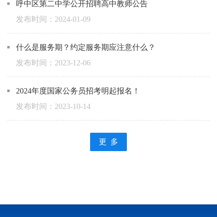
呼中区第二中学公开招聘高中教师公告
2024-01-09
什么是服务期？约定服务期应注意什么？
2023-12-06
2024年度国家公务员招考明起报名！
2023-10-14
更 多