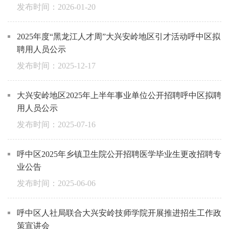
2026-01-20
2025年度“黑龙江人才周”大兴安岭地区引才活动呼中区拟
聘用人员公示
2025-12-17
大兴安岭地区2025年上半年事业单位公开招聘呼中区拟聘
用人员公示
2025-07-16
呼中区2025年乡镇卫生院公开招聘医学毕业生更改招聘专
业公告
2025-06-06
呼中区人社局联合大兴安岭技师学院开展推进招生工作政
策宣讲会