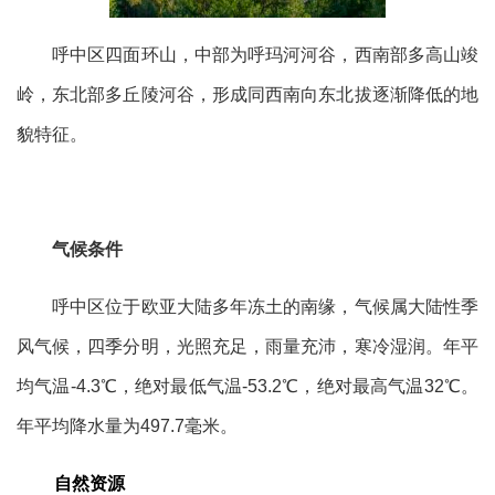
呼中区四面环山，中部为呼玛河河谷，西南部多高山竣
岭，东北部多丘陵河谷，形成同西南向东北拔逐渐降低的地
貌特征。
气候条件
呼中区位于欧亚大陆多年冻土的南缘，气候属大陆性季
风气候，四季分明，光照充足，雨量充沛，寒冷湿润。年平
均气温-4.3℃，绝对最低气温-53.2℃，绝对最高气温32℃。
年平均降水量为497.7毫米。
自然资源